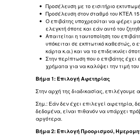
Προσέλευση με το εισιτήριο εκτυπωμέ
Προσέλευση στον σταθμό του ΚΤΕΛ 15
Ο επιβάτης υποχρεούται να φέρει μαζί
ελεγκτή όποτε και εάν αυτό του ζητηθ
Απαιτείται η ταυτοποίηση του επιβά
υπόκειται σε εκπτωτικό καθεστώς, ο ε
κάρτα κ.α.) και να το επιδεικνύει όποτ
Στην περίπτωση που ο επιβάτης έχει 
χρήματα για να καλύψει την τιμή του
Βήμα 1: Επιλογή Αφετηρίας
Στην αρχή της διαδικασίας, επιλέγουμε α
Σημ.: Εάν δεν έχει επιλεγεί αφετηρία, δε
δεδομένα, είναι πιθανόν να υπάρχει πρόβ
αργότερα.
Βήμα 2: Επιλογή Προορισμού, Ημερομη