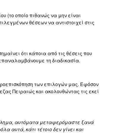
υ (το οποίο πιθανώς να μην είναι
πιλεγμένων θέσεων να αντιστοιχεί στις
σημαίνει ότι κάποια από τις θέσεις που
ι επαναλαμβάνουμε τη διαδικασία.
προεπισκόπηση των επιλογών μας. Εφόσον
ζας Πειραιώς και ακολουθώντας τις εκεί
ρόβλημα, αυτόματα μεταφερόμαστε ξανά
α αυτά, κάτι τέτοιο δεν γίνει και