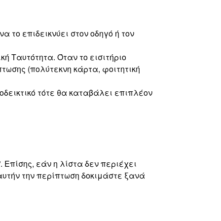
να το επιδεικνύει στον οδηγό ή τον
ή Ταυτότητα. Όταν το εισιτήριο
κπτωσης (πολύτεκνη κάρτα, φοιτητική
ποδεικτικό τότε θα καταβάλει επιπλέον
. Επίσης, εάν η λίστα δεν περιέχει
 αυτήν την περίπτωση δοκιμάστε ξανά