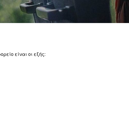
ρείο είναι οι εξής: