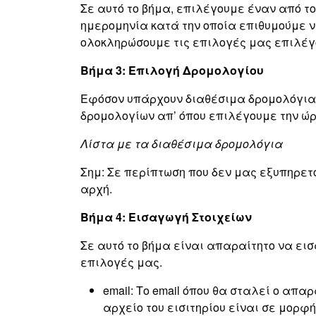
Σε αυτό το βήμα, επιλέγουμε έναν από το
ημερομηνία κατά την οποία επιθυμούμε ν
ολοκληρώσουμε τις επιλογές μας επιλέγ
Βήμα 3: Επιλογή Δρομολογίου
Εφόσον υπάρχουν διαθέσιμα δρομολόγια,
δρομολογίων απ’ όπου επιλέγουμε την ώρ
Λίστα με τα διαθέσιμα δρομολόγια
Σημ: Σε περίπτωση που δεν μας εξυπηρετ
αρχή.
Βήμα 4: Εισαγωγή Στοιχείων
Σε αυτό το βήμα είναι απαραίτητο να ει
επιλογές μας.
email: Το email όπου θα σταλεί ο απ
αρχείο του εισιτηρίου είναι σε μορφή