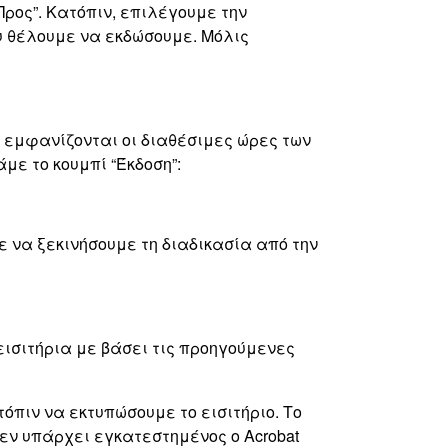
Προς”. Κατόπιν, επιλέγουμε την
υ θέλουμε να εκδώσουμε. Μόλις
εμφανίζονται οι διαθέσιμες ώρες των
με το κουμπί “Έκδοση”:
ε να ξεκινήσουμε τη διαδικασία από την
εισιτήρια με βάσει τις προηγούμενες
όπιν να εκτυπώσουμε το εισιτήριο. Το
 δεν υπάρχει εγκατεστημένος ο Acrobat