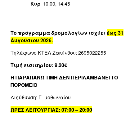
Κυρ
10:00, 14:45
Το πρόγραμμα δρομολογίων ισχύει
έως 31
Αυγούστου 2026.
Τηλέφωνο ΚΤΕΛ Ζακύνθου: 2695022255
Τιμή εισιτηρίου: 9.20€
Η ΠΑΡΑΠΑΝΩ ΤΙΜΗ ΔΕΝ ΠΕΡΙΛΑΜΒΑΝΕΙ ΤΟ
ΠΟΡΘΜΕΙΟ
Διεύθυνση: Γ. μοθωναίου
ΩΡΕΣ ΛΕΙΤΟΥΡΓΙΑΣ: 07:00 – 20:00