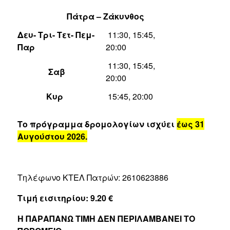
Πάτρα – Ζάκυνθος
Δευ- Τρι- Τετ- Πεμ-
11:30, 15:45,
Παρ
20:00
11:30, 15:45,
Σαβ
20:00
Κυρ
15:45, 20:00
Το πρόγραμμα δρομολογίων ισχύει
έως 31
Αυγούστου 2026.
Τηλέφωνο ΚΤΕΛ Πατρών: 2610623886
Τιμή εισιτηρίου: 9.20 €
Η ΠΑΡΑΠΑΝΩ ΤΙΜΗ ΔΕΝ ΠΕΡΙΛΑΜΒΑΝΕΙ ΤΟ