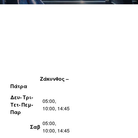
Ζάκυνθος –
Πάτρα
Δευ- Τρι-
05:00,
Τετ- Πεμ-
10:00, 14:45
Παρ
05:00,
Σαβ
10:00, 14:45