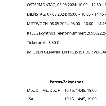
OSTERMONTAG, 05.06.2024: 10:00 – 12:30 – 1
DIENSTAG, 07.05.2024: 05:00 – 10:00 – 14:45 
MITTWOCH, 08.05.2024: 05:00 – 10:00 – 14:4
KTEL Zakynthos Telefonnummer: 26950222
Ticketpreis: 8,50 €
IM OBEN GENANNTEN PREIS IST DER VERSA
Patras-Zakynthos
Mo., Di., Mi., Do., Fr
10:15, 14:45, 19:00
Sa
10:15, 14:45, 19:00