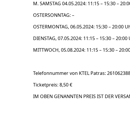
M. SAMSTAG 04.05.2024: 11:15 – 15:30 – 20:
OSTERSONNTAG: –
OSTERMONTAG, 06.05.2024: 15:30 – 20:00 U
DIENSTAG, 07.05.2024: 11:15 – 15:30 – 20:00
MITTWOCH, 05.08.2024: 11:15 – 15:30 – 20:0
Telefonnummer von KTEL Patras: 26106238
Ticketpreis: 8,50 €
IM OBEN GENANNTEN PREIS IST DER VERSA