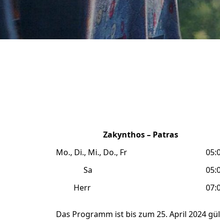
Zakynthos – Patras
Mo., Di., Mi., Do., Fr
05:0
Sa
05:0
Herr
07:
Das Programm ist bis zum 25. April 2024 gül