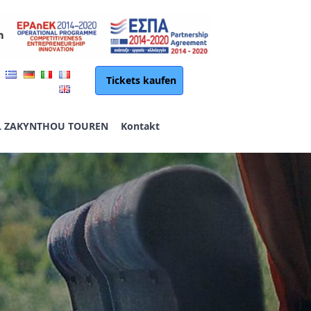
Tickets kaufen
L ZAKYNTHOU TOUREN
Kontakt