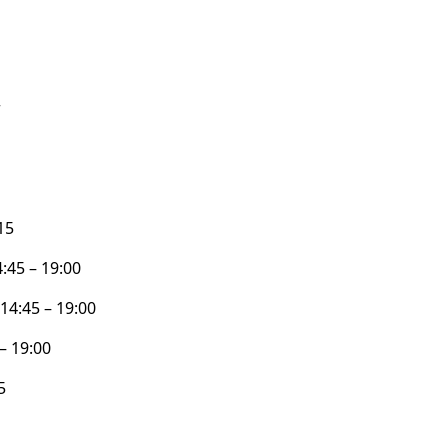
r
15
:45 – 19:00
14:45 – 19:00
– 19:00
5