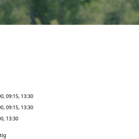
0, 09:15, 13:30
0, 09:15, 13:30
00, 13:30
tig