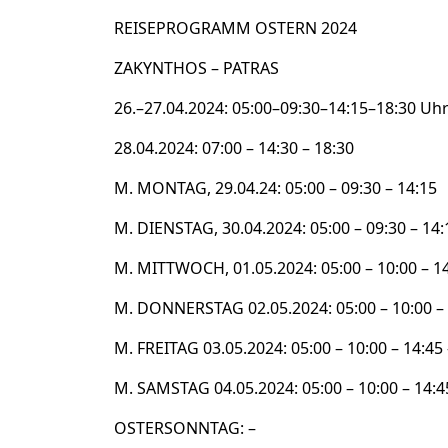
REISEPROGRAMM OSTERN 2024
ZAKYNTHOS – PATRAS
26.–27.04.2024: 05:00–09:30–14:15–18:30 Uh
28.04.2024: 07:00 – 14:30 – 18:30
M. MONTAG, 29.04.24: 05:00 – 09:30 – 14:15
M. DIENSTAG, 30.04.2024: 05:00 – 09:30 – 14:
M. MITTWOCH, 01.05.2024: 05:00 – 10:00 – 14
M. DONNERSTAG 02.05.2024: 05:00 – 10:00 – 
M. FREITAG 03.05.2024: 05:00 – 10:00 – 14:45 
M. SAMSTAG 04.05.2024: 05:00 – 10:00 – 14:4
OSTERSONNTAG: –