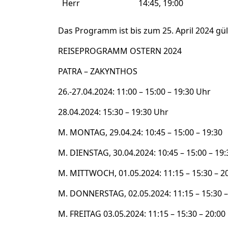
Herr
14:45, 19:00
Das Programm ist bis zum 25. April 2024 gül
REISEPROGRAMM OSTERN 2024
PATRA – ZAKYNTHOS
26.-27.04.2024: 11:00 – 15:00 – 19:30 Uhr
28.04.2024: 15:30 – 19:30 Uhr
M. MONTAG, 29.04.24: 10:45 – 15:00 – 19:30
M. DIENSTAG, 30.04.2024: 10:45 – 15:00 – 19:
M. MITTWOCH, 01.05.2024: 11:15 – 15:30 – 2
M. DONNERSTAG, 02.05.2024: 11:15 – 15:30 –
M. FREITAG 03.05.2024: 11:15 – 15:30 – 20:00