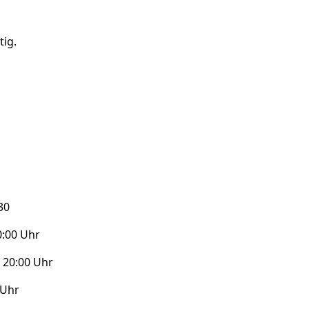
tig.
30
0:00 Uhr
 20:00 Uhr
 Uhr