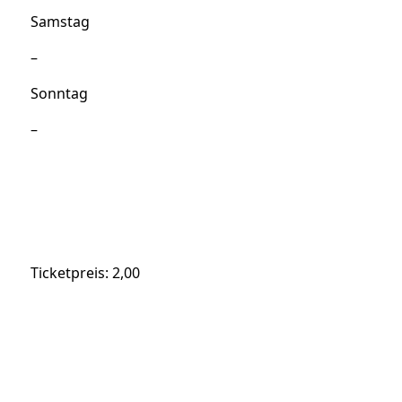
Samstag
–
Sonntag
–
Ticketpreis: 2,00