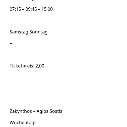
07:15 – 09:45 – 15:00
Samstag Sonntag
–
Ticketpreis: 2,00
Zakynthos – Agios Sostis
Wochentags