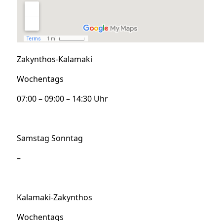
Zakynthos-Kalamaki
Wochentags
07:00 – 09:00 – 14:30 Uhr
Samstag Sonntag
–
Kalamaki-Zakynthos
Wochentags