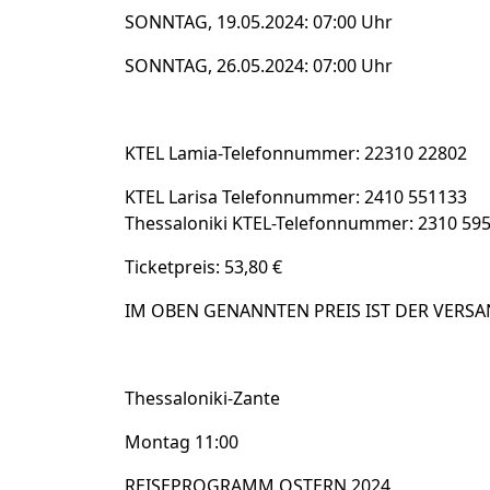
SONNTAG, 19.05.2024: 07:00 Uhr
SONNTAG, 26.05.2024: 07:00 Uhr
KTEL Lamia-Telefonnummer: 22310 22802
KTEL Larisa Telefonnummer: 2410 551133
Thessaloniki KTEL-Telefonnummer: 2310 59
Ticketpreis: 53,80 €
IM OBEN GENANNTEN PREIS IST DER VERSA
Thessaloniki-Zante
Montag 11:00
REISEPROGRAMM OSTERN 2024