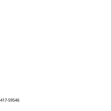
5417-59546