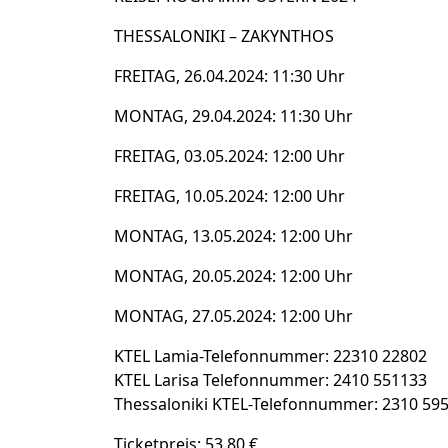
THESSALONIKI – ZAKYNTHOS
FREITAG, 26.04.2024: 11:30 Uhr
MONTAG, 29.04.2024: 11:30 Uhr
FREITAG, 03.05.2024: 12:00 Uhr
FREITAG, 10.05.2024: 12:00 Uhr
MONTAG, 13.05.2024: 12:00 Uhr
MONTAG, 20.05.2024: 12:00 Uhr
MONTAG, 27.05.2024: 12:00 Uhr
KTEL Lamia-Telefonnummer: 22310 22802
KTEL Larisa Telefonnummer: 2410 551133
Thessaloniki KTEL-Telefonnummer: 2310 59
Ticketpreis: 53,80 €