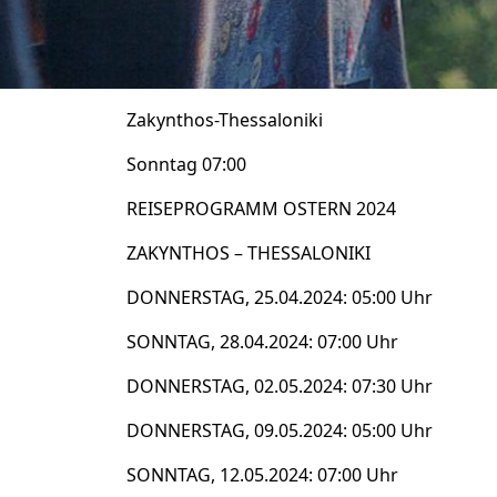
Zakynthos-Thessaloniki
Sonntag 07:00
REISEPROGRAMM OSTERN 2024
ZAKYNTHOS – THESSALONIKI
DONNERSTAG, 25.04.2024: 05:00 Uhr
SONNTAG, 28.04.2024: 07:00 Uhr
DONNERSTAG, 02.05.2024: 07:30 Uhr
DONNERSTAG, 09.05.2024: 05:00 Uhr
SONNTAG, 12.05.2024: 07:00 Uhr