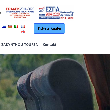
Tickets kaufen
L ZAKYNTHOU TOUREN
Kontakt