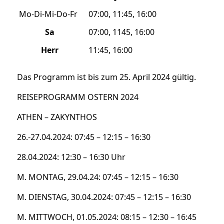
Mo-Di-Mi-Do-Fr
07:00, 11:45, 16:00
Sa
07:00, 1145, 16:00
Herr
11:45, 16:00
Das Programm ist bis zum 25. April 2024 gültig.
REISEPROGRAMM OSTERN 2024
ATHEN – ZAKYNTHOS
26.-27.04.2024: 07:45 – 12:15 – 16:30
28.04.2024: 12:30 – 16:30 Uhr
M. MONTAG, 29.04.24: 07:45 – 12:15 – 16:30
M. DIENSTAG, 30.04.2024: 07:45 – 12:15 – 16:30
M. MITTWOCH, 01.05.2024: 08:15 – 12:30 – 16:45