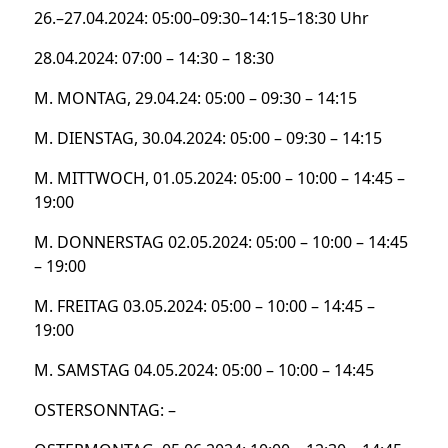
26.–27.04.2024: 05:00–09:30–14:15–18:30 Uhr
28.04.2024: 07:00 – 14:30 – 18:30
M. MONTAG, 29.04.24: 05:00 – 09:30 – 14:15
M. DIENSTAG, 30.04.2024: 05:00 – 09:30 – 14:15
M. MITTWOCH, 01.05.2024: 05:00 – 10:00 – 14:45 –
19:00
M. DONNERSTAG 02.05.2024: 05:00 – 10:00 – 14:45
– 19:00
M. FREITAG 03.05.2024: 05:00 – 10:00 – 14:45 –
19:00
M. SAMSTAG 04.05.2024: 05:00 – 10:00 – 14:45
OSTERSONNTAG: –