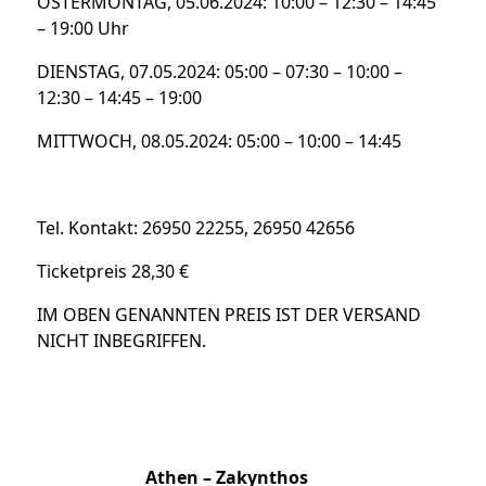
OSTERMONTAG, 05.06.2024: 10:00 – 12:30 – 14:45
– 19:00 Uhr
DIENSTAG, 07.05.2024: 05:00 – 07:30 – 10:00 –
12:30 – 14:45 – 19:00
MITTWOCH, 08.05.2024: 05:00 – 10:00 – 14:45
Tel. Kontakt: 26950 22255, 26950 42656
Ticketpreis 28,30 €
IM OBEN GENANNTEN PREIS IST DER VERSAND
NICHT INBEGRIFFEN.
Athen – Zakynthos