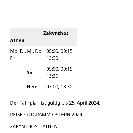
Zakynthos –
Athen
Mo, Di, Mi, Do,
05:00, 09:15,
Fr
13:30
05:00, 09:15,
Sa
13:30
Herr
07:00, 13:30
Der Fahrplan ist gültig bis 25. April 2024.
REISEPROGRAMM OSTERN 2024
ZAKYNTHOS – ATHEN