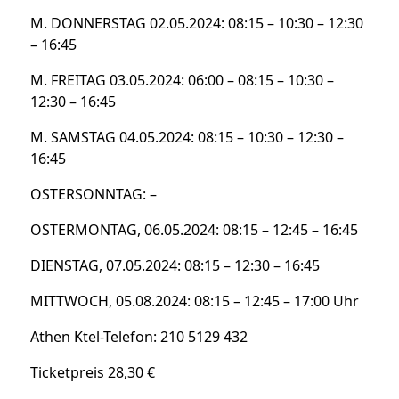
M. DONNERSTAG 02.05.2024: 08:15 – 10:30 – 12:30
– 16:45
M. FREITAG 03.05.2024: 06:00 – 08:15 – 10:30 –
12:30 – 16:45
M. SAMSTAG 04.05.2024: 08:15 – 10:30 – 12:30 –
16:45
OSTERSONNTAG: –
OSTERMONTAG, 06.05.2024: 08:15 – 12:45 – 16:45
DIENSTAG, 07.05.2024: 08:15 – 12:30 – 16:45
MITTWOCH, 05.08.2024: 08:15 – 12:45 – 17:00 Uhr
Athen Ktel-Telefon: 210 5129 432
Ticketpreis 28,30 €