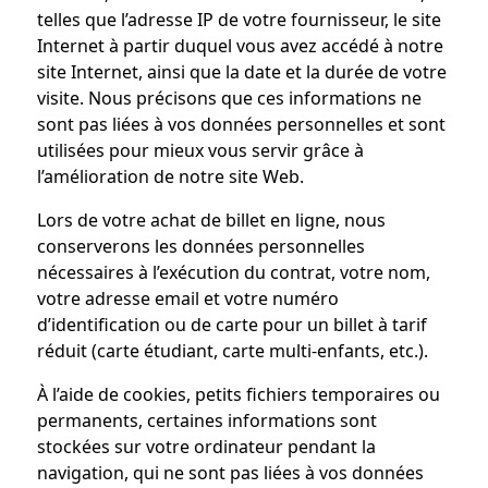
telles que l’adresse IP de votre fournisseur, le site
Internet à partir duquel vous avez accédé à notre
site Internet, ainsi que la date et la durée de votre
visite. Nous précisons que ces informations ne
sont pas liées à vos données personnelles et sont
utilisées pour mieux vous servir grâce à
l’amélioration de notre site Web.
Lors de votre achat de billet en ligne, nous
conserverons les données personnelles
nécessaires à l’exécution du contrat, votre nom,
votre adresse email et votre numéro
d’identification ou de carte pour un billet à tarif
réduit (carte étudiant, carte multi-enfants, etc.).
À l’aide de cookies, petits fichiers temporaires ou
permanents, certaines informations sont
stockées sur votre ordinateur pendant la
navigation, qui ne sont pas liées à vos données