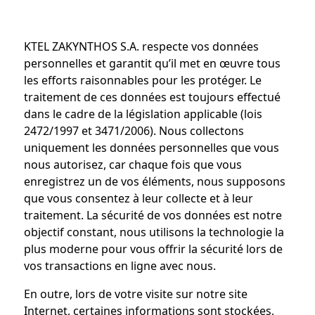
KTEL ZAKYNTHOS S.A. respecte vos données
personnelles et garantit qu’il met en œuvre tous
les efforts raisonnables pour les protéger. Le
traitement de ces données est toujours effectué
dans le cadre de la législation applicable (lois
2472/1997 et 3471/2006). Nous collectons
uniquement les données personnelles que vous
nous autorisez, car chaque fois que vous
enregistrez un de vos éléments, nous supposons
que vous consentez à leur collecte et à leur
traitement. La sécurité de vos données est notre
objectif constant, nous utilisons la technologie la
plus moderne pour vous offrir la sécurité lors de
vos transactions en ligne avec nous.
En outre, lors de votre visite sur notre site
Internet, certaines informations sont stockées,