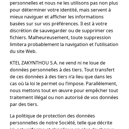
personnelles et nous ne les utilisons pas non plus
pour déterminer votre identité, mais servent à
mieux naviguer et afficher les informations
basées sur sur vos préférences. Il est à votre
discrétion de sauvegarder ou de supprimer ces
fichiers. Malheureusement, toute suppression
limitera probablement la navigation et l’utilisation
du site Web.
KTEL ZAKYNTHOU S.A. ne vend ni ne loue de
données personnelles à des tiers. Tout transfert
de ces données à des tiers n’a lieu que dans les
cas où la loi le permet ou l’impose. Parallèlement,
nous mettons tout en œuvre pour empêcher tout
traitement illégal ou non autorisé de vos données
par des tiers.
La politique de protection des données
personnelles de notre Société, telle que décrite